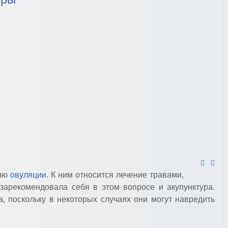
нию
овуляции
. К ним относится лечение травами,
арекомендовала себя в этом вопросе и акупунктура.
, поскольку в некоторых случаях они могут навредить