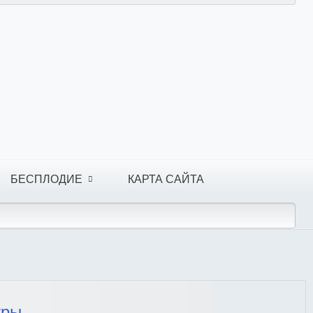
БЕСПЛОДИЕ
КАРТА САЙТА
уры