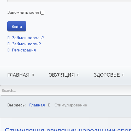
Запомнить меня
Забыли пароль?
Забыли логин?
Регистрация
ГЛАВНАЯ
ОВУЛЯЦИЯ
ЗДОРОВЬЕ
Вы здесь:
Главная
Стимулирование
Стимуляция овуляции народными сред