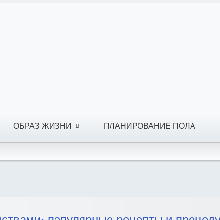
ОБРАЗ ЖИЗНИ
ПЛАНИРОВАНИЕ ПОЛА
ствами: популярные рецепты и процед