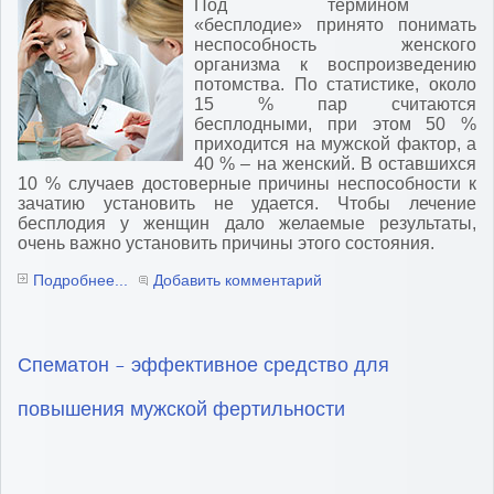
Под термином
«бесплодие» принято понимать
неспособность женского
организма к воспроизведению
потомства. По статистике, около
15 % пар считаются
бесплодными, при этом 50 %
приходится на мужской фактор, а
40 % – на женский. В оставшихся
10 % случаев достоверные причины неспособности к
зачатию установить не удается. Чтобы лечение
бесплодия у женщин дало желаемые результаты,
очень важно установить причины этого состояния.
Подробнее...
Добавить комментарий
Спематон – эффективное средство для
повышения мужской фертильности