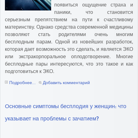
появиться ощущение страха и
паники, что становится
серьезным препятствием на пути к счастливому
материнству. Однако средства современной медицины
позволяют стать родителями очень многим
бесплодным парам. Одной из новейших разработок,
которая дает возможность это сделать, и является ЭКО
или экстракорпоральное оплодотворение. Многие
бесплодные пары интересуются, что это такое и как
подготовиться к ЭКО.
Подробнее...
Добавить комментарий
Основные симптомы бесплодия у женщин: что
указывает на проблемы с зачатием?