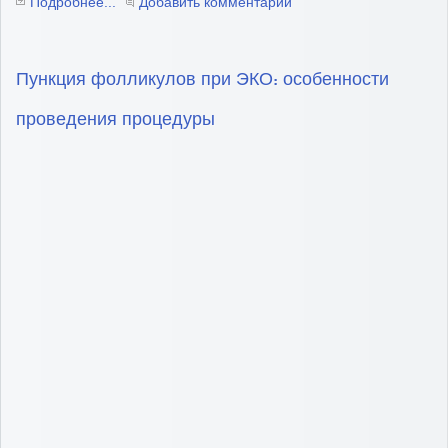
Подробнее...
Добавить комментарий
Пункция фолликулов при ЭКО: особенности
проведения процедуры