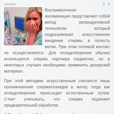
Внутриматочная
инсеминация представляет собой
метод репродуктивной
технологии, который
подразумевает искусственное
введение спермы в полость
матки. При этом половой контакт
не осуществляется. Для оплодотворения обычно
используется сперма партнера пациентки, но в
некоторых случаях необходимо применять донорский
материал.
При этой методике искусственным считается лишь
проникновение сперматозоидов в матку, тогда как
оплодотворение происходит естественным путем.
Стоит учитывать, что сперма подлежит
предварительной обработке.