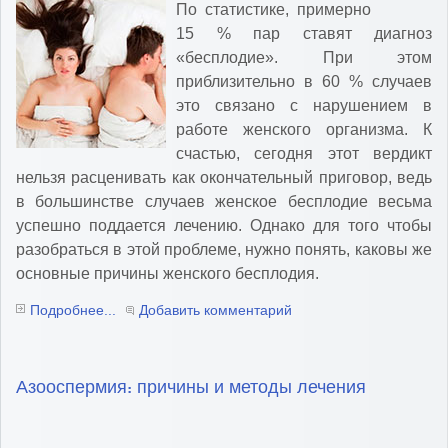
По статистике, примерно
15 % пар ставят диагноз
«бесплодие». При этом
приблизительно в 60 % случаев
это связано с нарушением в
работе женского организма. К
счастью, сегодня этот вердикт
нельзя расценивать как окончательный приговор, ведь
в большинстве случаев женское бесплодие весьма
успешно поддается лечению. Однако для того чтобы
разобраться в этой проблеме, нужно понять, каковы же
основные причины женского бесплодия.
Подробнее...
Добавить комментарий
Азооспермия: причины и методы лечения