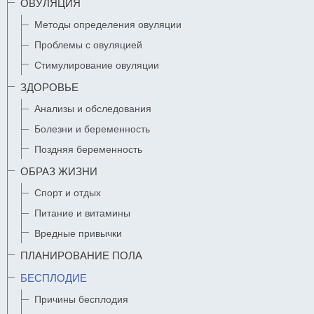
ОВУЛЯЦИЯ
Методы определения овуляции
Проблемы с овуляцией
Стимулирование овуляции
ЗДОРОВЬЕ
Анализы и обследования
Болезни и беременность
Поздняя беременность
ОБРАЗ ЖИЗНИ
Спорт и отдых
Питание и витамины
Вредные привычки
ПЛАНИРОВАНИЕ ПОЛА
БЕСПЛОДИЕ
Причины бесплодия