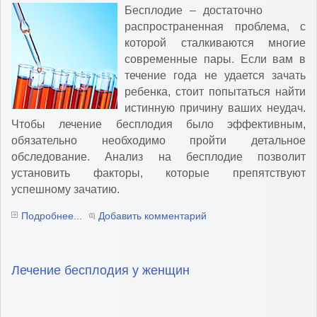
Бесплодие – достаточно
распространенная проблема, с
которой сталкиваются многие
современные пары. Если вам в
течение года не удается зачать
ребенка, стоит попытаться найти
истинную причину ваших неудач.
Чтобы лечение бесплодия было эффективным,
обязательно необходимо пройти детальное
обследование. Анализ на бесплодие позволит
установить факторы, которые препятствуют
успешному зачатию.
Подробнее...
Добавить комментарий
Лечение бесплодия у женщин