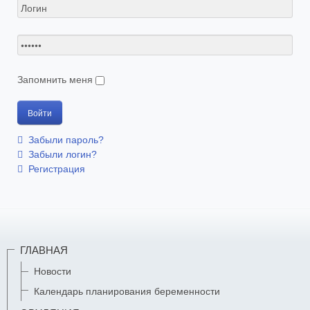
Запомнить меня
Забыли пароль?
Забыли логин?
Регистрация
ГЛАВНАЯ
Новости
Календарь планирования беременности