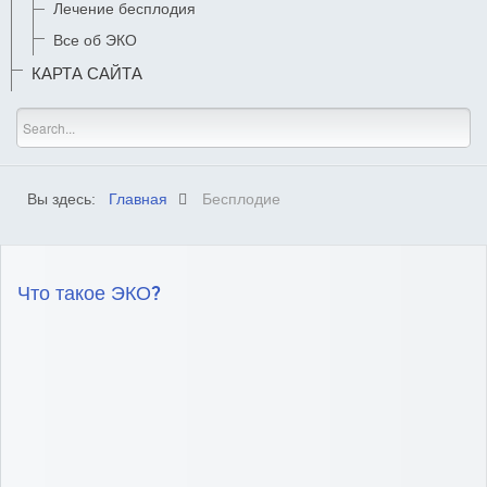
Лечение бесплодия
Все об ЭКО
КАРТА САЙТА
Вы здесь:
Главная
Бесплодие
Что такое ЭКО?