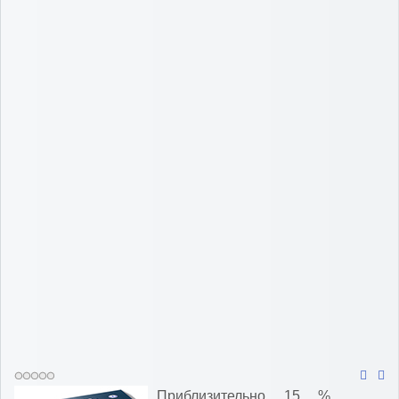
Приблизительно 15 %