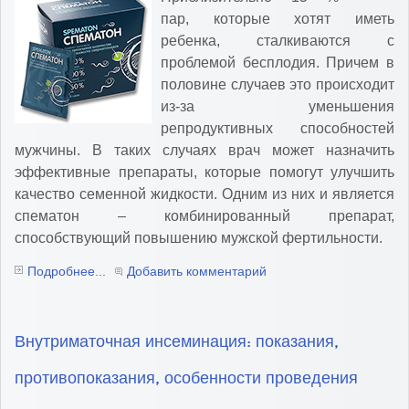
пар, которые хотят иметь
ребенка, сталкиваются с
проблемой бесплодия. Причем в
половине случаев это происходит
из-за уменьшения
репродуктивных способностей
мужчины. В таких случаях врач может назначить
эффективные препараты, которые помогут улучшить
качество семенной жидкости. Одним из них и является
спематон – комбинированный препарат,
способствующий повышению мужской фертильности.
Подробнее...
Добавить комментарий
Внутриматочная инсеминация: показания,
противопоказания, особенности проведения