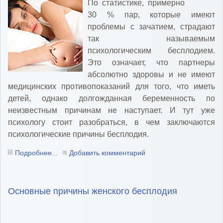
По статистике, примерно
30 % пар, которые имеют
проблемы с зачатием, страдают
так называемым
психологическим бесплодием.
Это означает, что партнеры
абсолютно здоровы и не имеют
медицинских противопоказаний для того, что иметь
детей, однако долгожданная беременность по
неизвестным причинам не наступает. И тут уже
психологу стоит разобраться, в чем заключаются
психологические причины бесплодия.
Подробнее...
Добавить комментарий
Основные причины женского бесплодия