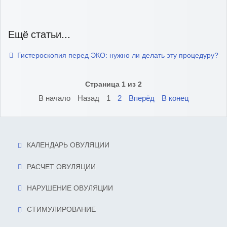
Ещё статьи...
Гистероскопия перед ЭКО: нужно ли делать эту процедуру?
Страница 1 из 2
В начало
Назад
1
2
Вперёд
В конец
КАЛЕНДАРЬ ОВУЛЯЦИИ
РАСЧЕТ ОВУЛЯЦИИ
НАРУШЕНИЕ ОВУЛЯЦИИ
СТИМУЛИРОВАНИЕ