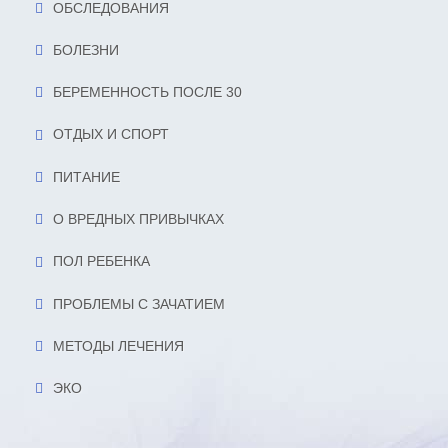
ОБСЛЕДОВАНИЯ
БОЛЕЗНИ
БЕРЕМЕННОСТЬ ПОСЛЕ 30
ОТДЫХ И СПОРТ
ПИТАНИЕ
О ВРЕДНЫХ ПРИВЫЧКАХ
ПОЛ РЕБЕНКА
ПРОБЛЕМЫ С ЗАЧАТИЕМ
МЕТОДЫ ЛЕЧЕНИЯ
ЭКО