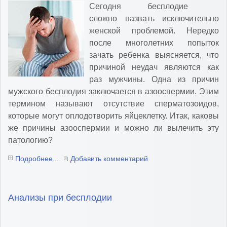
Сегодня бесплодие
сложно назвать исключительно
женской проблемой. Нередко
после многолетних попыток
зачать ребенка выясняется, что
причиной неудач являются как
раз мужчины. Одна из причин
мужского бесплодия заключается в азооспермии. Этим
термином называют отсутствие сперматозоидов,
которые могут оплодотворить яйцеклетку. Итак, каковы
же причины азооспермии и можно ли вылечить эту
патологию?
Подробнее...
Добавить комментарий
Анализы при бесплодии