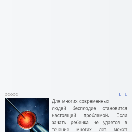
Для многих современных
людей бесплодие становится
настоящей проблемой. Если
зачать ребенка не удается в
течение многих лет, может