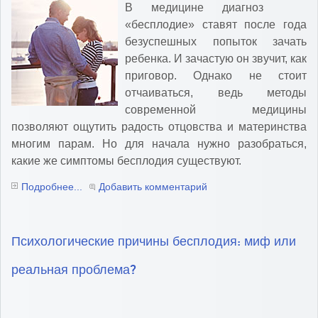
В медицине диагноз
«бесплодие» ставят после года
безуспешных попыток зачать
ребенка. И зачастую он звучит, как
приговор. Однако не стоит
отчаиваться, ведь методы
современной медицины
позволяют ощутить радость отцовства и материнства
многим парам. Но для начала нужно разобраться,
какие же симптомы бесплодия существуют.
Подробнее...
Добавить комментарий
Психологические причины бесплодия: миф или
реальная проблема?