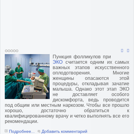
Пункция фолликулов при
ЭКО
считается одним их самых
важных этапов искусственного
оплодотворения. Многие
женщины опасаются этой
процедуры, откладывая зачатие
малыша. Однако этот этап ЭКО
не доставляет особого
дискомфорта, ведь проводится
под общим или местным наркозом. Чтобы все прошло
хорошо, достаточно обратиться к
квалифицированному врачу и четко выполнять все его
рекомендации.
Подробнее...
Добавить комментарий