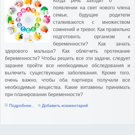
Когда речь заходит о
появлении на свет нового члена
семьи, будущие родители
сталкиваются с множеством
сомнений и тревог. Как правильно
подготовить организм к
беременности? Как зачать
здорового малыша? Как облегчить протекание
беременности? Чтобы решить все эти задачи, следует
заранее пройти все необходимые обследования и
вылечить существующие заболевания. Кроме того,
очень важно, чтобы оба партнера получали все
необходимые вещества. Какие витамины принимать
при планировании беременности?
Подробнее...
Добавить комментарий