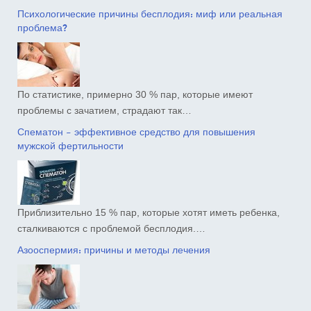
Психологические причины бесплодия: миф или реальная
проблема?
По статистике, примерно 30 % пар, которые имеют
проблемы с зачатием, страдают так…
Спематон – эффективное средство для повышения
мужской фертильности
Приблизительно 15 % пар, которые хотят иметь ребенка,
сталкиваются с проблемой бесплодия.…
Азооспермия: причины и методы лечения