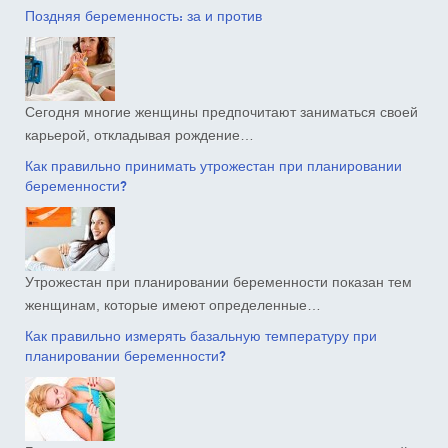
Поздняя беременность: за и против
Сегодня многие женщины предпочитают заниматься своей
карьерой, откладывая рождение…
Как правильно принимать утрожестан при планировании
беременности?
Утрожестан при планировании беременности показан тем
женщинам, которые имеют определенные…
Как правильно измерять базальную температуру при
планировании беременности?