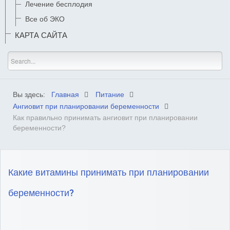
Лечение бесплодия
Все об ЭКО
КАРТА САЙТА
Вы здесь:
Главная
Питание
Ангиовит при планировании беременности
Как правильно принимать ангиовит при планировании
беременности?
Какие витамины принимать при планировании
беременности?