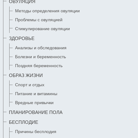
ОВУЛЯЦИЯ
Методы определения овуляции
Проблемы с овуляцией
Стимулирование овуляции
ЗДОРОВЬЕ
Анализы и обследования
Болезни и беременность
Поздняя беременность
ОБРАЗ ЖИЗНИ
Спорт и отдых
Питание и витамины
Вредные привычки
ПЛАНИРОВАНИЕ ПОЛА
БЕСПЛОДИЕ
Причины бесплодия