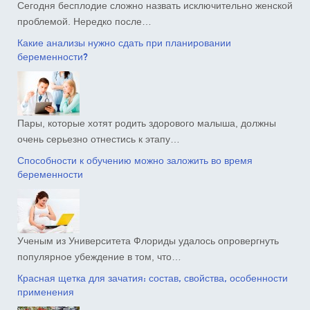
Сегодня бесплодие сложно назвать исключительно женской
проблемой. Нередко после…
Какие анализы нужно сдать при планировании
беременности?
Пары, которые хотят родить здорового малыша, должны
очень серьезно отнестись к этапу…
Способности к обучению можно заложить во время
беременности
Ученым из Университета Флориды удалось опровергнуть
популярное убеждение в том, что…
Красная щетка для зачатия: состав, свойства, особенности
применения