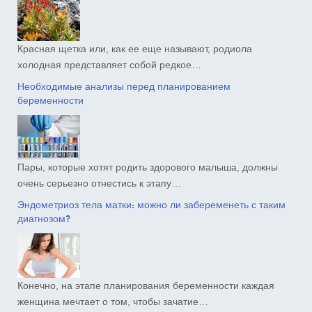
Красная щетка или, как ее еще называют, родиола
холодная представляет собой редкое…
Необходимые анализы перед планированием
беременности
Пары, которые хотят родить здорового малыша, должны
очень серьезно отнестись к этапу…
Эндометриоз тела матки: можно ли забеременеть с таким
диагнозом?
Конечно, на этапе планирования беременности каждая
женщина мечтает о том, чтобы зачатие…