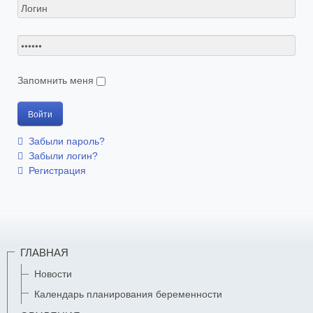
Запомнить меня
Забыли пароль?
Забыли логин?
Регистрация
ГЛАВНАЯ
Новости
Календарь планирования беременности