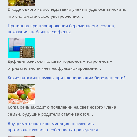
В ходе одного из исследований ученым удалось выяснить,
что систематическое употребление…
Прогинова при планировании беременности: состав,
показания, побочные эффекты
Дефицит женских половых гормонов – эстрогенов –
отрицательно влияет на функционирование…
Какие витамины нужны при планировании беременности?
Когда речь заходит о появлении на свет нового члена
семьи, будущие родители сталкиваются…
Внутриматочная инсеминация: показания,
противопоказания, особенности проведения