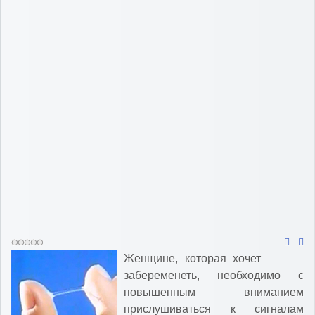
Женщине, которая хочет
забеременеть, необходимо с
повышенным вниманием
прислушиваться к сигналам