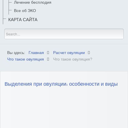
Лечение бесплодия
Все об ЭКО
КАРТА САЙТА
Вы здесь:
Главная
Расчет овуляции
Что такое овуляция
Что такое овуляция?
Выделения при овуляции: особенности и виды