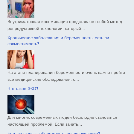
Внутриматочная инсеминация представляет собой метод
репродуктивной технологии, который…
Хронические заболевания и беременность: есть ли
совместимость?
На этапе планирования беременности очень важно пройти
все медицинские обследования, с…
Что такое ЭКО?
Для многих современных людей бесплодие становится
настоящей проблемой. Если зачать…
Есть ли шансы забеременеть после овуляции?