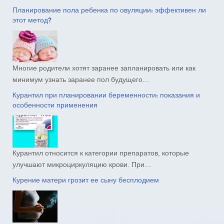
Планирование пола ребенка по овуляции: эффективен ли
этот метод?
Многие родители хотят заранее запланировать или как
минимум узнать заранее пол будущего…
Курантил при планировании беременности: показания и
особенности применения
Курантил относится к категории препаратов, которые
улучшают микроциркуляцию крови. При…
Курение матери грозит ее сыну бесплодием