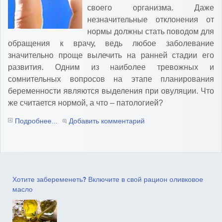
своего организма. Даже
незначительные отклонения от
нормы должны стать поводом для
обращения к врачу, ведь любое заболевание
значительно проще вылечить на ранней стадии его
развития. Одним из наиболее тревожных и
сомнительных вопросов на этапе планирования
беременности являются выделения при овуляции. Что
же считается нормой, а что – патологией?
Подробнее...
Добавить комментарий
Хотите забеременеть? Включите в свой рацион оливковое
масло