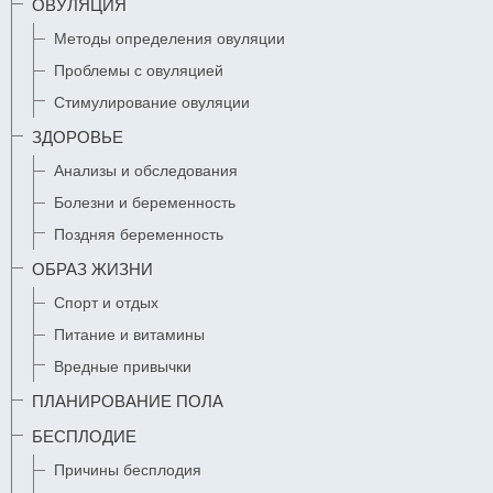
ОВУЛЯЦИЯ
Методы определения овуляции
Проблемы с овуляцией
Стимулирование овуляции
ЗДОРОВЬЕ
Анализы и обследования
Болезни и беременность
Поздняя беременность
ОБРАЗ ЖИЗНИ
Спорт и отдых
Питание и витамины
Вредные привычки
ПЛАНИРОВАНИЕ ПОЛА
БЕСПЛОДИЕ
Причины бесплодия