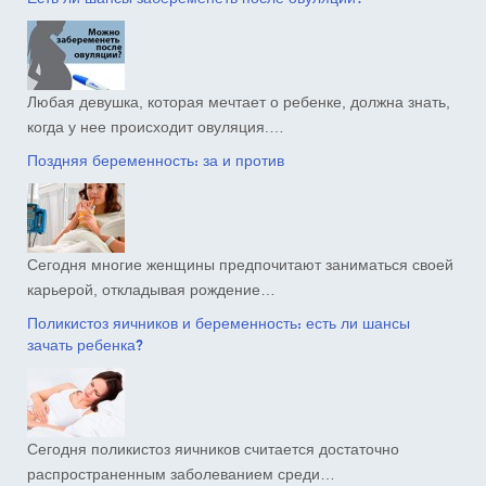
Любая девушка, которая мечтает о ребенке, должна знать,
когда у нее происходит овуляция.…
Поздняя беременность: за и против
Сегодня многие женщины предпочитают заниматься своей
карьерой, откладывая рождение…
Поликистоз яичников и беременность: есть ли шансы
зачать ребенка?
Сегодня поликистоз яичников считается достаточно
распространенным заболеванием среди…