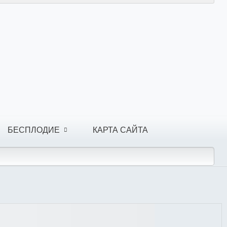
БЕСПЛОДИЕ
КАРТА САЙТА