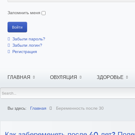
Запомнить меня
Забыли пароль?
Забыли логин?
Регистрация
ГЛАВНАЯ
ОВУЛЯЦИЯ
ЗДОРОВЬЕ
Вы здесь:
Главная
Беременность после 30
Как забеременеть после 40 лет? Пол