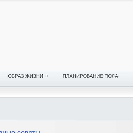
ОБРАЗ ЖИЗНИ
ПЛАНИРОВАНИЕ ПОЛА
езные советы