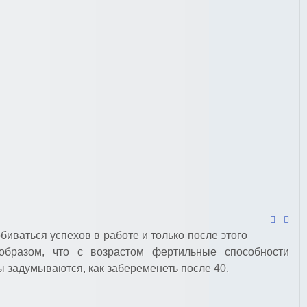
иваться успехов в работе и только после этого
образом, что с возрастом фертильные способности
 задумываются, как забеременеть после 40.