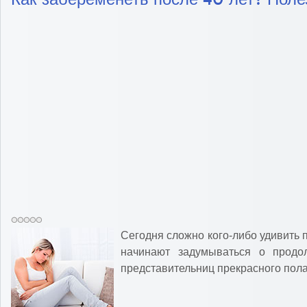
Сегодня сложно кого-либо удивить 
начинают задумываться о продо
представительниц прекрасного пол